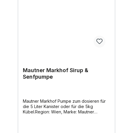
Mautner Markhof Sirup &
Senfpumpe
Mautner Markhof Pumpe zum dosieren für
die 5 Liter Kanister oder für die 5kg
Kübel.Region: Wien, Marke: Mautner
Markhof