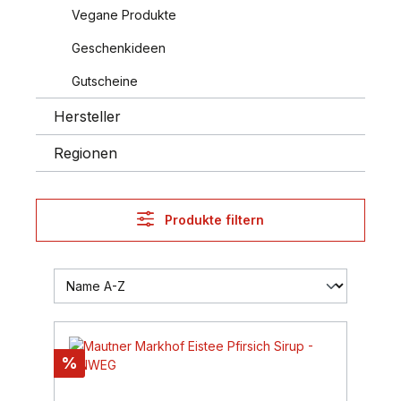
Vegane Produkte
Geschenkideen
Gutscheine
Hersteller
Regionen
Produkte filtern
%