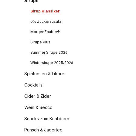
Sirupe
Sirup Klassiker
0% Zuckerzusatz
MorgenZauber®
Sirupe Plus
Summer Sirupe 2026
Wintersirupe 2025/2026
Spirituosen & Liköre
Cocktails
Cider & Zider
Wein & Secco
Snacks zum Knabbern
Punsch & Jagertee