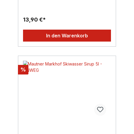
13,90 €*
In den Warenkorb
%