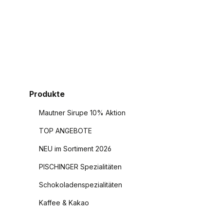
Produkte
Mautner Sirupe 10% Aktion
TOP ANGEBOTE
NEU im Sortiment 2026
PISCHINGER Spezialitäten
Schokoladenspezialitäten
Kaffee & Kakao