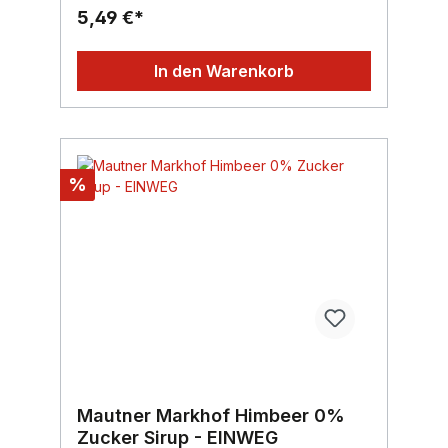
Markhof
5,49 €*
In den Warenkorb
%
Mautner Markhof Himbeer 0%
Zucker Sirup - EINWEG