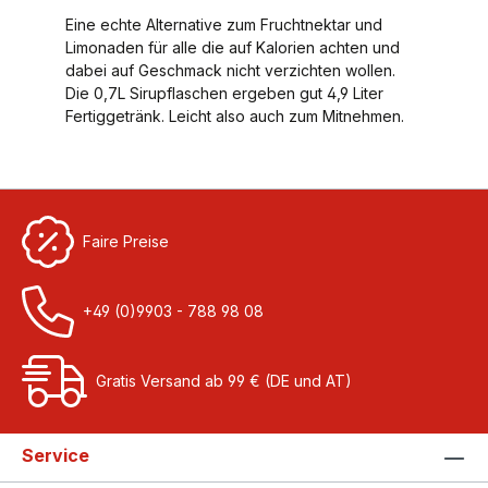
Eine echte Alternative zum Fruchtnektar und
Limonaden für alle die auf Kalorien achten und
dabei auf Geschmack nicht verzichten wollen.
Die 0,7L Sirupflaschen ergeben gut 4,9 Liter
Fertiggetränk. Leicht also auch zum Mitnehmen.
Faire Preise
+49 (0)9903 - 788 98 08
Gratis Versand ab 99 € (DE und AT)
Service