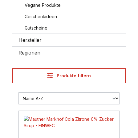
Vegane Produkte
Geschenkideen
Gutscheine
Hersteller
Regionen
Produkte filtern