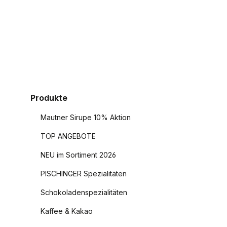
Produkte
Mautner Sirupe 10% Aktion
TOP ANGEBOTE
NEU im Sortiment 2026
PISCHINGER Spezialitäten
Schokoladenspezialitäten
Kaffee & Kakao