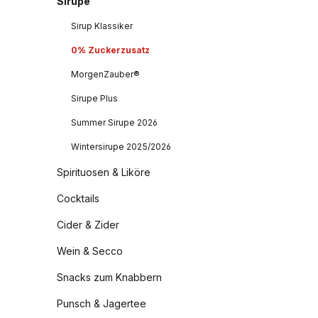
Sirupe
Sirup Klassiker
0% Zuckerzusatz
MorgenZauber®
Sirupe Plus
Summer Sirupe 2026
Wintersirupe 2025/2026
Spirituosen & Liköre
Cocktails
Cider & Zider
Wein & Secco
Snacks zum Knabbern
Punsch & Jagertee