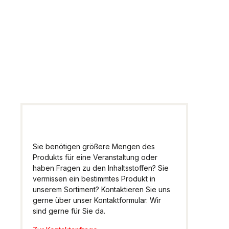
Artikel
Wir helfen Ihnen gern
weiter.
Sie benötigen größere Mengen des
Produkts für eine Veranstaltung oder
haben Fragen zu den Inhaltsstoffen? Sie
vermissen ein bestimmtes Produkt in
unserem Sortiment? Kontaktieren Sie uns
gerne über unser Kontaktformular. Wir
sind gerne für Sie da.