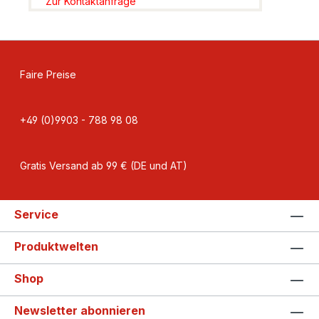
Zur Kontaktanfrage
Faire Preise
+49 (0)9903 - 788 98 08
Gratis Versand ab 99 € (DE und AT)
Service
Produktwelten
Shop
Newsletter abonnieren