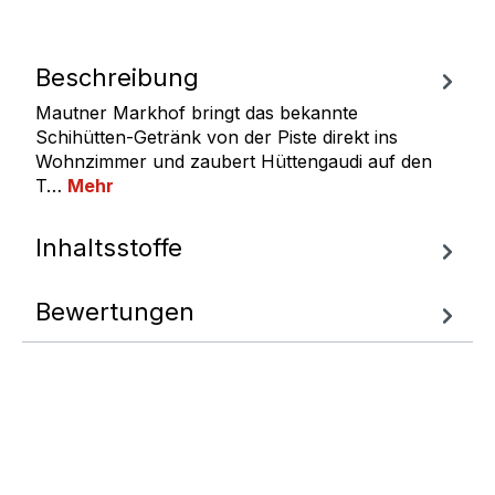
Beschreibung
Mautner Markhof bringt das bekannte
Schihütten-Getränk von der Piste direkt ins
Wohnzimmer und zaubert Hüttengaudi auf den
T…
Mehr
Inhaltsstoffe
Bewertungen
Fragen zum