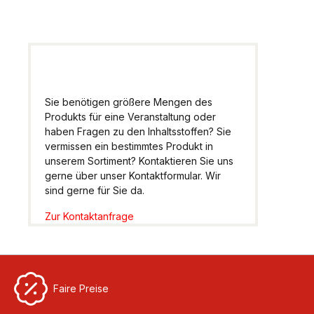
Sie benötigen größere Mengen des
Produkts für eine Veranstaltung oder
haben Fragen zu den Inhaltsstoffen? Sie
vermissen ein bestimmtes Produkt in
unserem Sortiment? Kontaktieren Sie uns
gerne über unser Kontaktformular. Wir
sind gerne für Sie da.
Zur Kontaktanfrage
Faire Preise