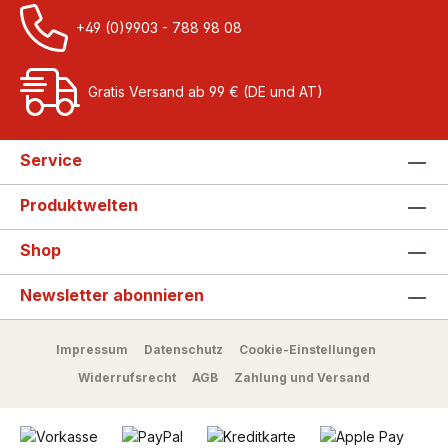
+49 (0)9903 - 788 98 08
Gratis Versand ab 99 € (DE und AT)
Service
Produktwelten
Shop
Newsletter abonnieren
Impressum
Datenschutz
Cookie-Einstellungen
Widerrufsrecht
AGB
Zahlung und Versand