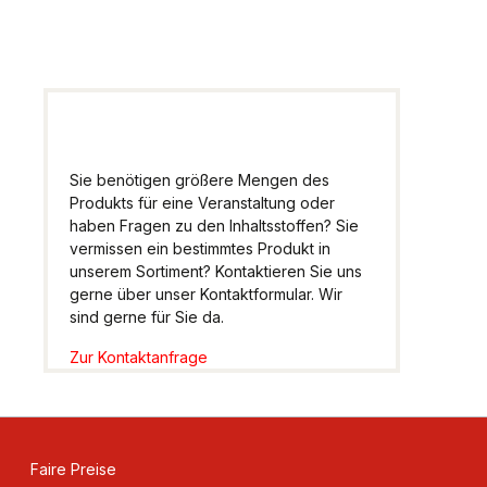
weiter.
Sie benötigen größere Mengen des
Produkts für eine Veranstaltung oder
haben Fragen zu den Inhaltsstoffen? Sie
vermissen ein bestimmtes Produkt in
unserem Sortiment? Kontaktieren Sie uns
gerne über unser Kontaktformular. Wir
sind gerne für Sie da.
Zur Kontaktanfrage
Faire Preise