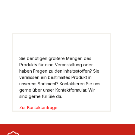
Wir helfen Ihnen gern
weiter.
Sie benötigen größere Mengen des
Produkts für eine Veranstaltung oder
haben Fragen zu den Inhaltsstoffen? Sie
vermissen ein bestimmtes Produkt in
unserem Sortiment? Kontaktieren Sie uns
gerne über unser Kontaktformular. Wir
sind gerne für Sie da.
Zur Kontaktanfrage