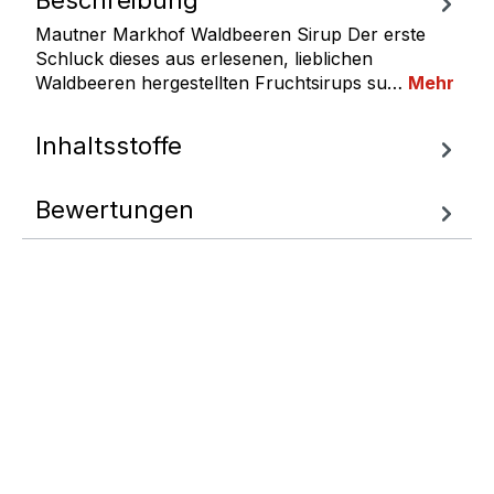
Mautner Markhof Waldbeeren Sirup Der erste
Schluck dieses aus erlesenen, lieblichen
Waldbeeren hergestellten Fruchtsirups su…
Mehr
Inhaltsstoffe
Bewertungen
Fragen zum
Artikel