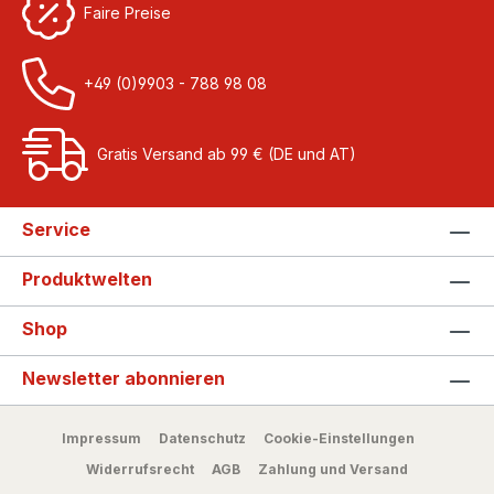
Faire Preise
+49 (0)9903 - 788 98 08
Gratis Versand ab 99 € (DE und AT)
Service
Produktwelten
Shop
Newsletter abonnieren
Impressum
Datenschutz
Cookie-Einstellungen
Widerrufsrecht
AGB
Zahlung und Versand