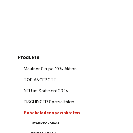
Produkte
Mautner Sirupe 10% Aktion
TOP ANGEBOTE
NEU im Sortiment 2026
PISCHINGER Spezialitäten
Schokoladenspezialitäten
Tafelschokolade