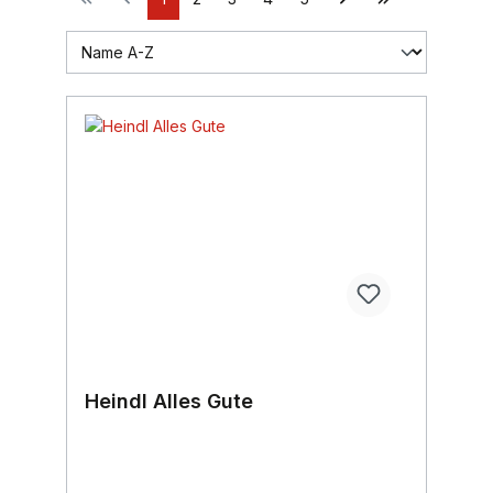
Heindl Alles Gute