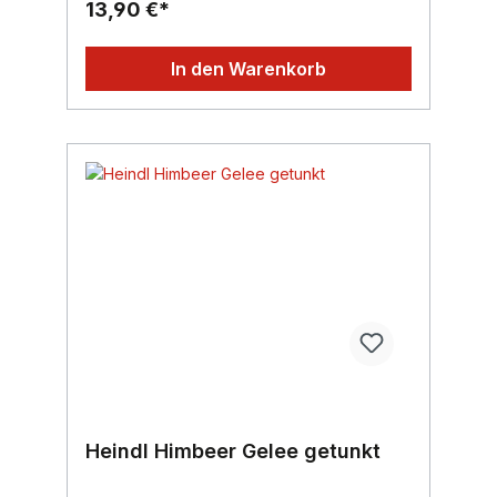
13,90 €*
In den Warenkorb
Heindl Himbeer Gelee getunkt