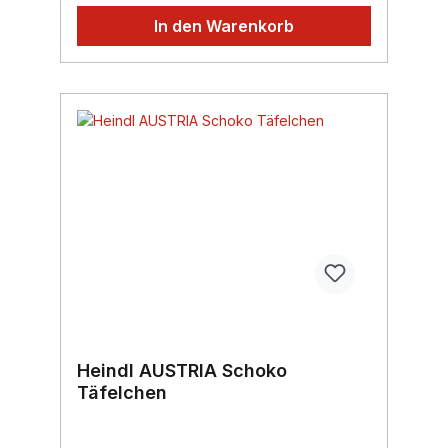
In den Warenkorb
Heindl AUSTRIA Schoko
Täfelchen