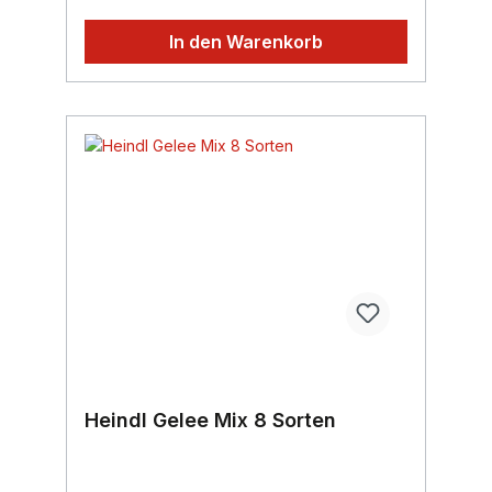
In den Warenkorb
Heindl Gelee Mix 8 Sorten