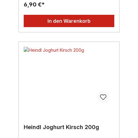
6,90 €*
In den Warenkorb
Heindl Joghurt Kirsch 200g