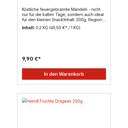
Köstliche feuergebrannte Mandeln - nicht
nur für die kalten Tage, sondern auch ideal
für den kleinen Snack!Inhalt: 200g, Region:
Wien, Marke: Heindl
Inhalt:
0.2 KG
(49,50 €* / 1 KG)
9,90 €*
In den Warenkorb