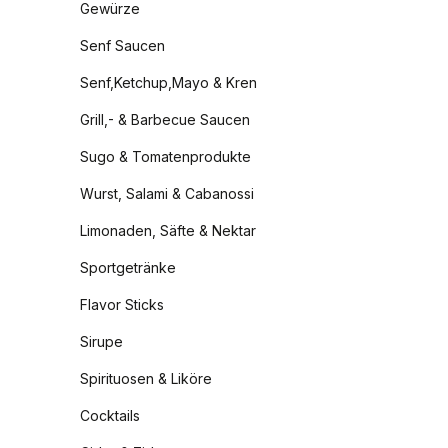
Gewürze
Senf Saucen
Senf,Ketchup,Mayo & Kren
Grill,- & Barbecue Saucen
Sugo & Tomatenprodukte
Wurst, Salami & Cabanossi
Limonaden, Säfte & Nektar
Sportgetränke
Flavor Sticks
Sirupe
Spirituosen & Liköre
Cocktails