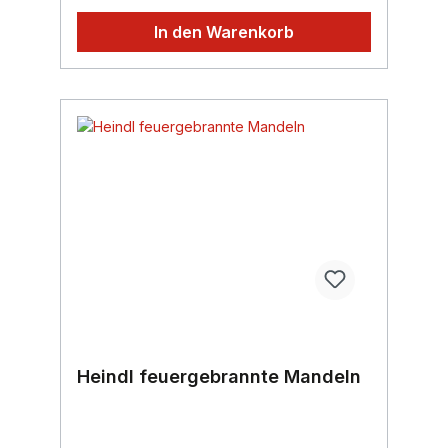
In den Warenkorb
Heindl feuergebrannte Mandeln