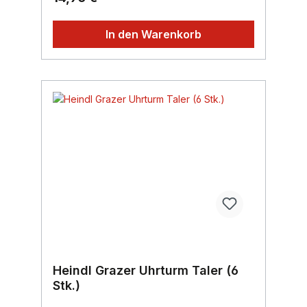
In den Warenkorb
Heindl Grazer Uhrturm Taler (6
Stk.)