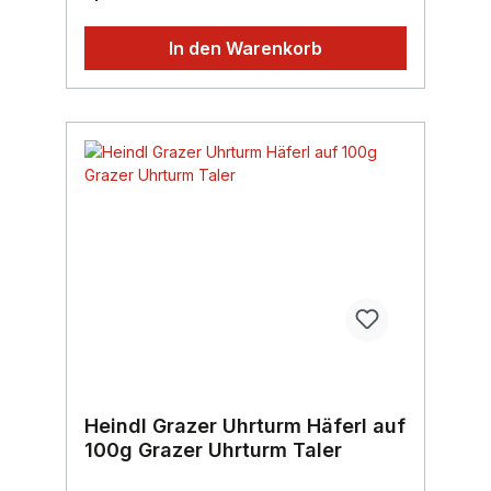
In den Warenkorb
Heindl Grazer Uhrturm Häferl auf
100g Grazer Uhrturm Taler