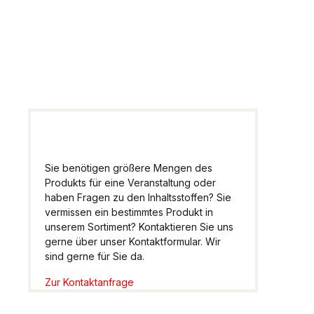
Wir helfen Ihnen gern
weiter.
Sie benötigen größere Mengen des
Produkts für eine Veranstaltung oder
haben Fragen zu den Inhaltsstoffen? Sie
vermissen ein bestimmtes Produkt in
unserem Sortiment? Kontaktieren Sie uns
gerne über unser Kontaktformular. Wir
sind gerne für Sie da.
Zur Kontaktanfrage