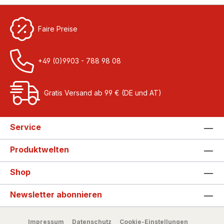
Faire Preise
+49 (0)9903 - 788 98 08
Gratis Versand ab 99 € (DE und AT)
Service
Produktwelten
Shop
Newsletter abonnieren
Impressum
Datenschutz
Cookie-Einstellungen