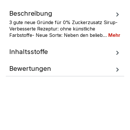
Beschreibung
3 gute neue Gründe für 0% Zuckerzusatz Sirup-
Verbesserte Rezeptur: ohne künstliche
Farbstoffe- Neue Sorte: Neben den belieb…
Mehr
Inhaltsstoffe
Bewertungen
Fragen zum
Artikel