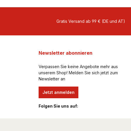
Gratis Versand ab 99 € (DE und AT)
Newsletter abonnieren
Verpassen Sie keine Angebote mehr aus
unserem Shop! Melden Sie sich jetzt zum
Newsletter an
Jetzt anmelden
Folgen Sie uns auf: