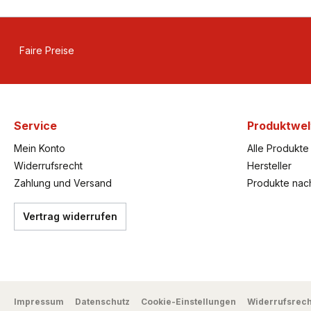
Faire Preise
Service
Produktwel
Mein Konto
Alle Produkte
Widerrufsrecht
Hersteller
Zahlung und Versand
Produkte nac
Vertrag widerrufen
Impressum
Datenschutz
Cookie-Einstellungen
Widerrufsrech