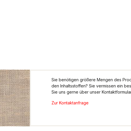
Sie benötigen größere Mengen des Produ
den Inhaltsstoffen? Sie vermissen ein be
Sie uns gerne über unser Kontaktformular.
Zur Kontaktanfrage