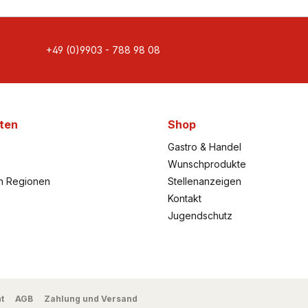
+49 (0)9903 - 788 98 08
ten
Shop
Gastro & Handel
Wunschprodukte
h Regionen
Stellenanzeigen
Kontakt
Jugendschutz
t
AGB
Zahlung und Versand