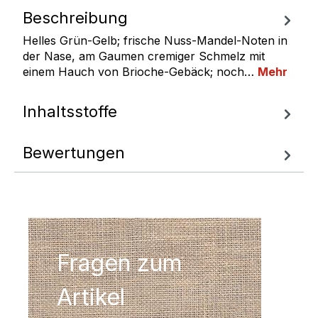
Beschreibung
Helles Grün-Gelb; frische Nuss-Mandel-Noten in
der Nase, am Gaumen cremiger Schmelz mit
einem Hauch von Brioche-Gebäck; noch…
Mehr
Inhaltsstoffe
Bewertungen
Fragen zum
Artikel