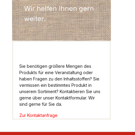
Wir helfen Ihnen gern
weiter.
Sie benötigen größere Mengen des
Produkts für eine Veranstaltung oder
haben Fragen zu den Inhaltsstoffen? Sie
vermissen ein bestimmtes Produkt in
unserem Sortiment? Kontaktieren Sie uns
gerne über unser Kontaktformular. Wir
sind gerne für Sie da.
Zur Kontaktanfrage