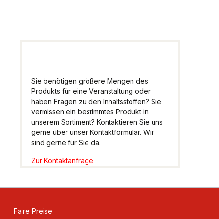
weiter.
Sie benötigen größere Mengen des
Produkts für eine Veranstaltung oder
haben Fragen zu den Inhaltsstoffen? Sie
vermissen ein bestimmtes Produkt in
unserem Sortiment? Kontaktieren Sie uns
gerne über unser Kontaktformular. Wir
sind gerne für Sie da.
Zur Kontaktanfrage
Faire Preise