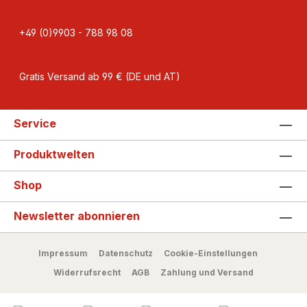
+49 (0)9903 - 788 98 08
Gratis Versand ab 99 € (DE und AT)
Service
Produktwelten
Shop
Newsletter abonnieren
Impressum
Datenschutz
Cookie-Einstellungen
Widerrufsrecht
AGB
Zahlung und Versand