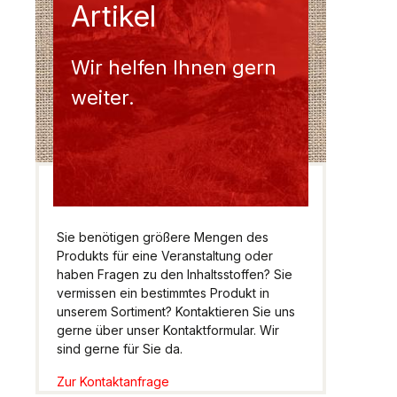
Artikel
Wir helfen Ihnen gern
weiter.
Sie benötigen größere Mengen des
Produkts für eine Veranstaltung oder
haben Fragen zu den Inhaltsstoffen? Sie
vermissen ein bestimmtes Produkt in
unserem Sortiment? Kontaktieren Sie uns
gerne über unser Kontaktformular. Wir
sind gerne für Sie da.
Zur Kontaktanfrage