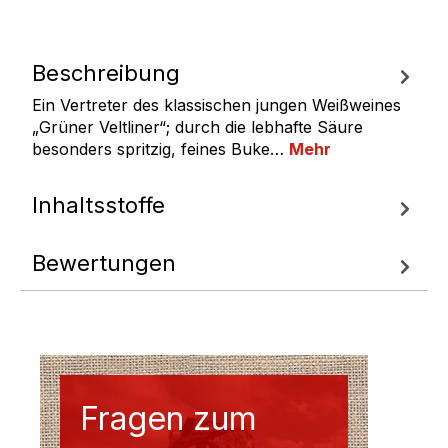
Beschreibung
Ein Vertreter des klassischen jungen Weißweines
„Grüner Veltliner“; durch die lebhafte Säure
besonders spritzig, feines Buke…
Mehr
Inhaltsstoffe
Bewertungen
Fragen zum