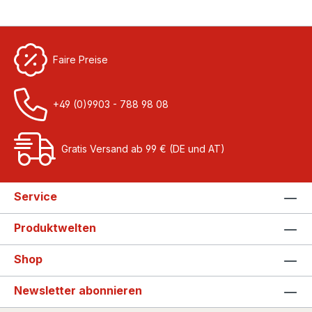
Faire Preise
+49 (0)9903 - 788 98 08
Gratis Versand ab 99 € (DE und AT)
Service
Produktwelten
Shop
Newsletter abonnieren