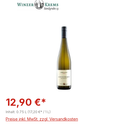
Bildergalerie überspringen
12,90 €*
Inhalt:
0.75 L
(17,20 €* / 1 L)
Preise inkl. MwSt. zzgl. Versandkosten