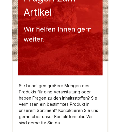
Artikel
Wir helfen Ihnen gern
weiter.
Sie benötigen größere Mengen des
Produkts für eine Veranstaltung oder
haben Fragen zu den Inhaltsstoffen? Sie
vermissen ein bestimmtes Produkt in
unserem Sortiment? Kontaktieren Sie uns
gerne über unser Kontaktformular. Wir
sind gerne für Sie da.