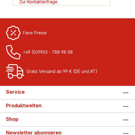
Zur Kontaktanfrage
Faire Preise
+49 (0)9903 - 788 98 08
Gratis Versand ab 99 € (DE und AT)
Service
Produktwelten
Shop
Newsletter abonnieren