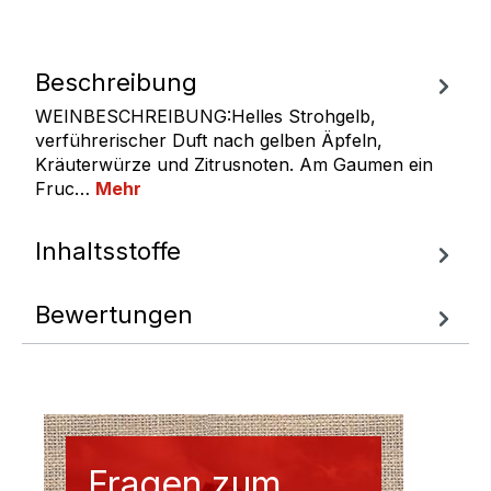
Beschreibung
WEINBESCHREIBUNG:Helles Strohgelb,
verführerischer Duft nach gelben Äpfeln,
Kräuterwürze und Zitrusnoten. Am Gaumen ein
Fruc…
Mehr
Inhaltsstoffe
Bewertungen
Fragen zum