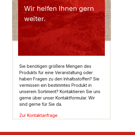
Wir helfen Ihnen gern
weiter.
Sie benötigen größere Mengen des
Produkts für eine Veranstaltung oder
haben Fragen zu den Inhaltsstoffen? Sie
vermissen ein bestimmtes Produkt in
unserem Sortiment? Kontaktieren Sie uns
gerne über unser Kontaktformular. Wir
sind gerne für Sie da.
Zur Kontaktanfrage