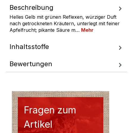
Beschreibung
Helles Gelb mit grünen Reflexen, würziger Duft
nach getrockneten Kräutern, unterlegt mit feiner
Apfelfrucht; pikante Säure m…
Mehr
Inhaltsstoffe
Bewertungen
Fragen zum
Artikel