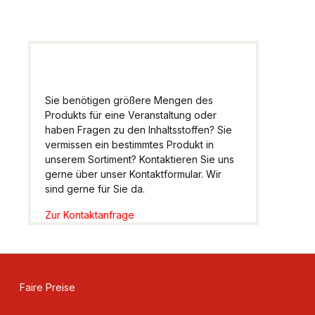
Sie benötigen größere Mengen des
Produkts für eine Veranstaltung oder
haben Fragen zu den Inhaltsstoffen? Sie
vermissen ein bestimmtes Produkt in
unserem Sortiment? Kontaktieren Sie uns
gerne über unser Kontaktformular. Wir
sind gerne für Sie da.
Zur Kontaktanfrage
Faire Preise