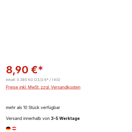
8,90 €*
Inhalt:
0.385 KG
(23,12 €* / 1 KG)
Preise inkl. MwSt. zzgl. Versandkosten
mehr als 10 Stück verfügbar
Versand innerhalb von
3-5 Werktage