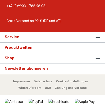
+49 (0)9903 - 788 98 08
Gratis Versand ab 99 € (DE und AT)
Service
Produktwelten
Shop
Newsletter abonnieren
Impressum
Datenschutz
Cookie-Einstellungen
Widerrufsrecht
AGB
Zahlung und Versand