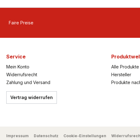
Faire Preise
Service
Produktwel
Mein Konto
Alle Produkte
Widerrufsrecht
Hersteller
Zahlung und Versand
Produkte nac
Vertrag widerrufen
Impressum
Datenschutz
Cookie-Einstellungen
Widerrufsrech