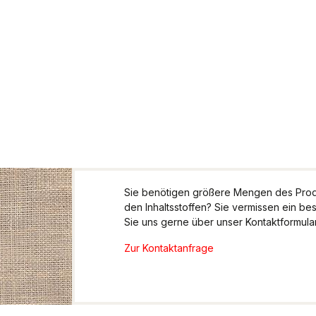
Sie benötigen größere Mengen des Produ
den Inhaltsstoffen? Sie vermissen ein be
Sie uns gerne über unser Kontaktformular.
Zur Kontaktanfrage