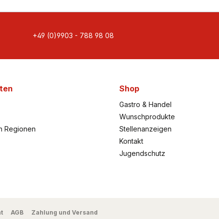
+49 (0)9903 - 788 98 08
ten
Shop
Gastro & Handel
Wunschprodukte
h Regionen
Stellenanzeigen
Kontakt
Jugendschutz
t
AGB
Zahlung und Versand