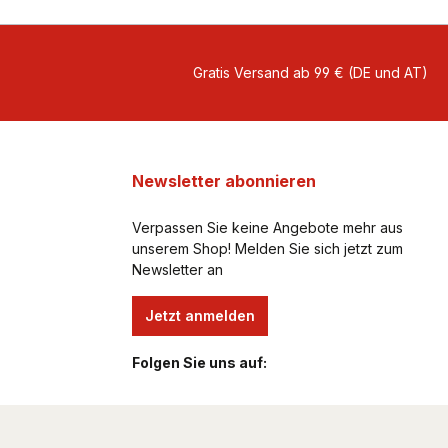
Gratis Versand ab 99 € (DE und AT)
Newsletter abonnieren
Verpassen Sie keine Angebote mehr aus
unserem Shop! Melden Sie sich jetzt zum
Newsletter an
Jetzt anmelden
Folgen Sie uns auf: