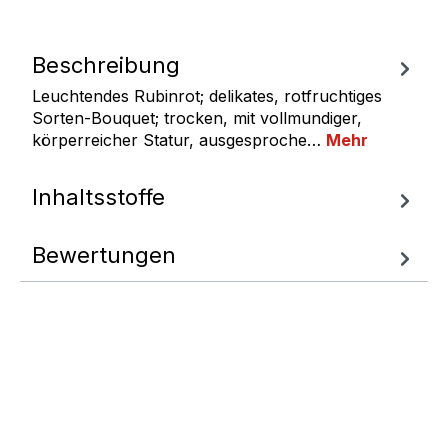
Beschreibung
Leuchtendes Rubinrot; delikates, rotfruchtiges
Sorten-Bouquet; trocken, mit vollmundiger,
körperreicher Statur, ausgesproche…
Mehr
Inhaltsstoffe
Bewertungen
Fragen zum