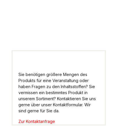
Artikel
Wir helfen Ihnen gern
weiter.
Sie benötigen größere Mengen des
Produkts für eine Veranstaltung oder
haben Fragen zu den Inhaltsstoffen? Sie
vermissen ein bestimmtes Produkt in
unserem Sortiment? Kontaktieren Sie uns
gerne über unser Kontaktformular. Wir
sind gerne für Sie da.
Zur Kontaktanfrage