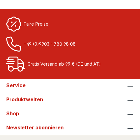
Faire Preise
+49 (0)9903 - 788 98 08
Gratis Versand ab 99 € (DE und AT)
Service
Produktwelten
Shop
Newsletter abonnieren