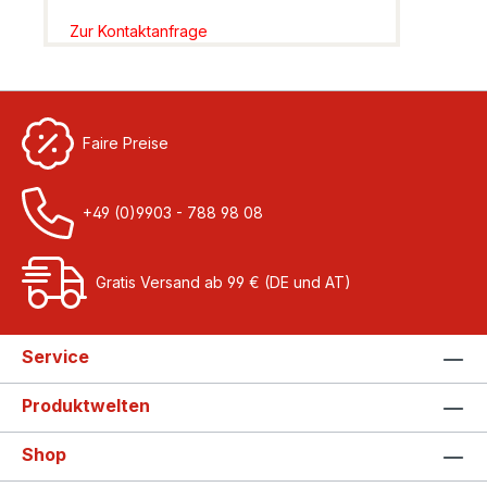
Zur Kontaktanfrage
Faire Preise
+49 (0)9903 - 788 98 08
Gratis Versand ab 99 € (DE und AT)
Service
Produktwelten
Shop