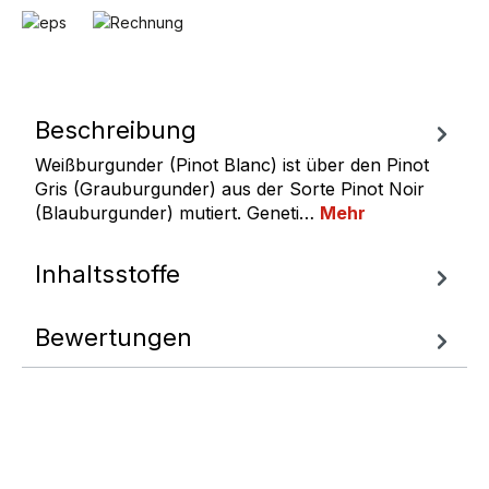
Beschreibung
Weißburgunder (Pinot Blanc) ist über den Pinot
Gris (Grauburgunder) aus der Sorte Pinot Noir
(Blauburgunder) mutiert. Geneti…
Mehr
Inhaltsstoffe
Bewertungen