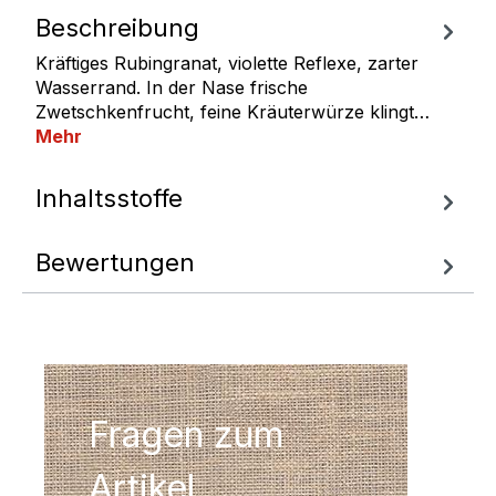
Beschreibung
Kräftiges Rubingranat, violette Reflexe, zarter
Wasserrand. In der Nase frische
Zwetschkenfrucht, feine Kräuterwürze klingt…
Mehr
Inhaltsstoffe
Bewertungen
Fragen zum
Artikel