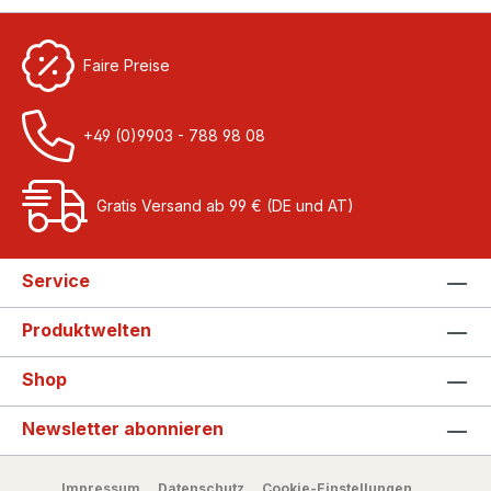
Faire Preise
+49 (0)9903 - 788 98 08
Gratis Versand ab 99 € (DE und AT)
Service
Produktwelten
Shop
Newsletter abonnieren
Impressum
Datenschutz
Cookie-Einstellungen