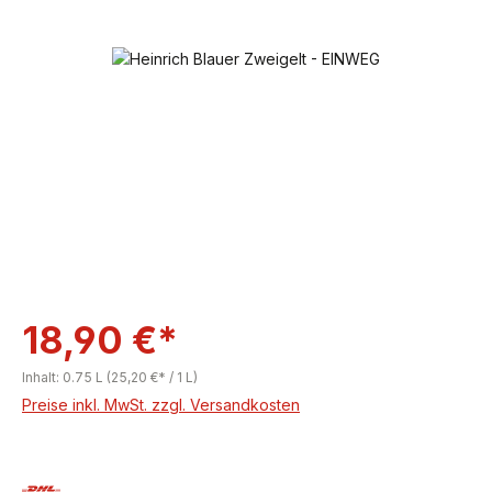
Bildergalerie überspringen
18,90 €*
Inhalt:
0.75 L
(25,20 €* / 1 L)
Preise inkl. MwSt. zzgl. Versandkosten