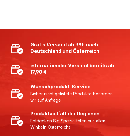
Gratis Versand ab 99€ nach
Deutschland und Österreich
internationaler Versand bereits ab
17,90 €
Wunschprodukt-Service
Bisher nicht gelistete Produkte besorgen
wir auf Anfrage
Produktvielfalt der Regionen
Entdecken Sie Spezialitäten aus allen
Winkeln Österreichs