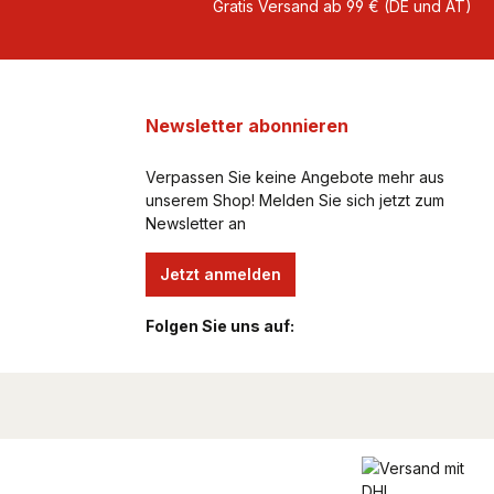
Gratis Versand ab 99 € (DE und AT)
Newsletter abonnieren
Verpassen Sie keine Angebote mehr aus
unserem Shop! Melden Sie sich jetzt zum
Newsletter an
Jetzt anmelden
Folgen Sie uns auf: