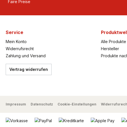
Faire Preise
Service
Produktwel
Mein Konto
Alle Produkte
Widerrufsrecht
Hersteller
Zahlung und Versand
Produkte nac
Vertrag widerrufen
Impressum
Datenschutz
Cookie-Einstellungen
Widerrufsrech