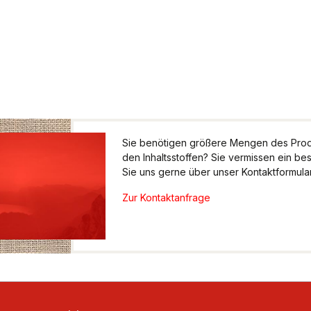
Sie benötigen größere Mengen des Produ
den Inhaltsstoffen? Sie vermissen ein be
Sie uns gerne über unser Kontaktformular.
Zur Kontaktanfrage