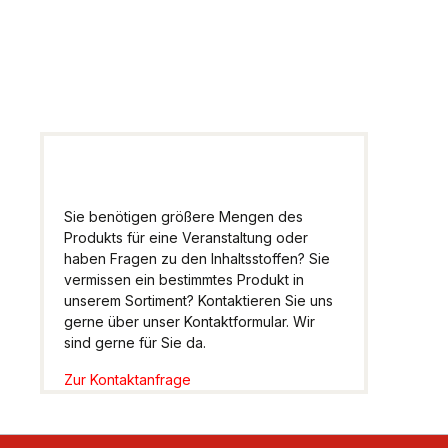
Wir helfen Ihnen gern
weiter.
Sie benötigen größere Mengen des
Produkts für eine Veranstaltung oder
haben Fragen zu den Inhaltsstoffen? Sie
vermissen ein bestimmtes Produkt in
unserem Sortiment? Kontaktieren Sie uns
gerne über unser Kontaktformular. Wir
sind gerne für Sie da.
Zur Kontaktanfrage