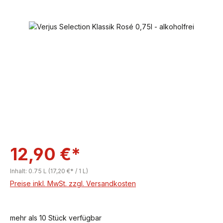
Bildergalerie überspringen
12,90 €*
Inhalt:
0.75 L
(17,20 €* / 1 L)
Preise inkl. MwSt. zzgl. Versandkosten
mehr als 10 Stück verfügbar