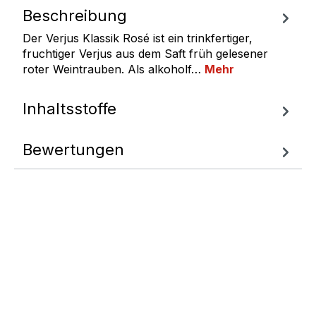
Beschreibung
Der Verjus Klassik Rosé ist ein trinkfertiger,
fruchtiger Verjus aus dem Saft früh gelesener
roter Weintrauben. Als alkoholf…
Mehr
Inhaltsstoffe
Bewertungen
Fragen zum
Artikel