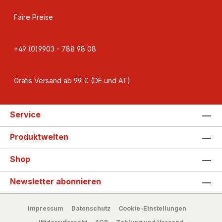
Faire Preise
+49 (0)9903 - 788 98 08
Gratis Versand ab 99 € (DE und AT)
Service
Produktwelten
Shop
Newsletter abonnieren
Impressum
Datenschutz
Cookie-Einstellungen