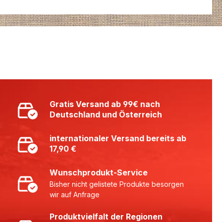
Gratis Versand ab 99€ nach
Deutschland und Österreich
internationaler Versand bereits ab
17,90 €
Wunschprodukt-Service
Bisher nicht gelistete Produkte besorgen
wir auf Anfrage
Produktvielfalt der Regionen