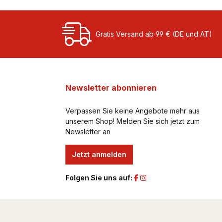
Gratis Versand ab 99 € (DE und AT)
Newsletter abonnieren
Verpassen Sie keine Angebote mehr aus
unserem Shop! Melden Sie sich jetzt zum
Newsletter an
Jetzt anmelden
Folgen Sie uns auf: