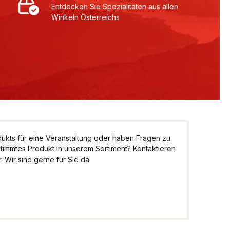
Entdecken Sie Spezialitäten aus allen
Winkeln Österreichs
kts für eine Veranstaltung oder haben Fragen zu
stimmtes Produkt in unserem Sortiment? Kontaktieren
 Wir sind gerne für Sie da.