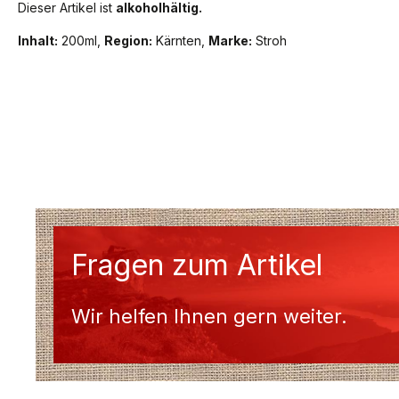
Dieser Artikel ist
alkoholhältig.
Inhalt:
200ml,
Region:
Kärnten,
Marke:
Stroh
Fragen zum Artikel
Wir helfen Ihnen gern weiter.