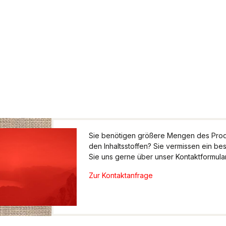
Sie benötigen größere Mengen des Produ
den Inhaltsstoffen? Sie vermissen ein be
Sie uns gerne über unser Kontaktformular.
Zur Kontaktanfrage