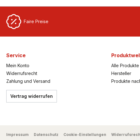
Faire Preise
Service
Produktwel
Mein Konto
Alle Produkte
Widerrufsrecht
Hersteller
Zahlung und Versand
Produkte nac
Vertrag widerrufen
Impressum
Datenschutz
Cookie-Einstellungen
Widerrufsrech