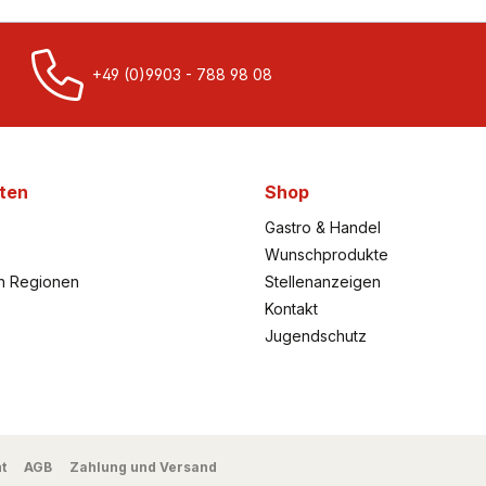
+49 (0)9903 - 788 98 08
ten
Shop
Gastro & Handel
Wunschprodukte
h Regionen
Stellenanzeigen
Kontakt
Jugendschutz
t
AGB
Zahlung und Versand