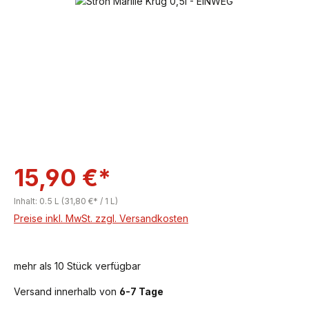
Bildergalerie überspringen
15,90 €*
Inhalt:
0.5 L
(31,80 €* / 1 L)
Preise inkl. MwSt. zzgl. Versandkosten
mehr als 10 Stück verfügbar
Versand innerhalb von
6-7 Tage