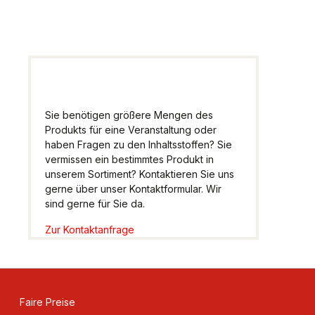
weiter.
Sie benötigen größere Mengen des
Produkts für eine Veranstaltung oder
haben Fragen zu den Inhaltsstoffen? Sie
vermissen ein bestimmtes Produkt in
unserem Sortiment? Kontaktieren Sie uns
gerne über unser Kontaktformular. Wir
sind gerne für Sie da.
Zur Kontaktanfrage
Faire Preise