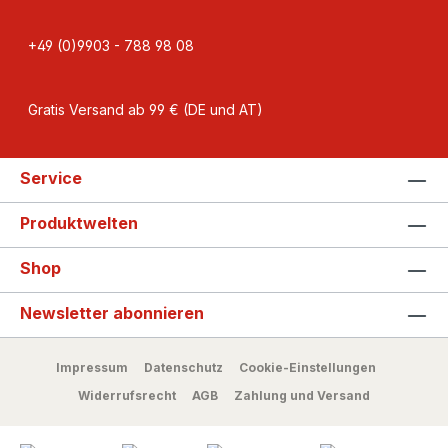
+49 (0)9903 - 788 98 08
Gratis Versand ab 99 € (DE und AT)
Service
Produktwelten
Shop
Newsletter abonnieren
Impressum
Datenschutz
Cookie-Einstellungen
Widerrufsrecht
AGB
Zahlung und Versand