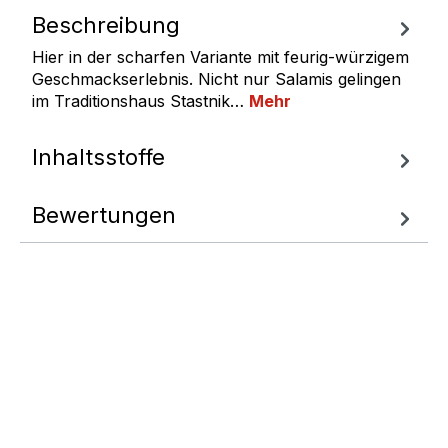
Beschreibung
Hier in der scharfen Variante mit feurig-würzigem
Geschmackserlebnis. Nicht nur Salamis gelingen
im Traditionshaus Stastnik…
Mehr
Inhaltsstoffe
Bewertungen
Fragen zum
Artikel