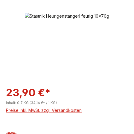
Bildergalerie überspringen
23,90 €*
Inhalt:
0.7 KG
(34,14 €* / 1 KG)
Preise inkl. MwSt. zzgl. Versandkosten