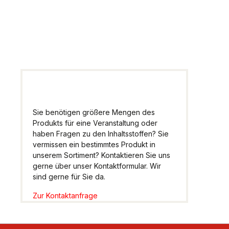
Wir helfen Ihnen gern
weiter.
Sie benötigen größere Mengen des
Produkts für eine Veranstaltung oder
haben Fragen zu den Inhaltsstoffen? Sie
vermissen ein bestimmtes Produkt in
unserem Sortiment? Kontaktieren Sie uns
gerne über unser Kontaktformular. Wir
sind gerne für Sie da.
Zur Kontaktanfrage