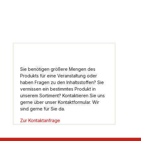
Wir helfen Ihnen gern
weiter.
Sie benötigen größere Mengen des
Produkts für eine Veranstaltung oder
haben Fragen zu den Inhaltsstoffen? Sie
vermissen ein bestimmtes Produkt in
unserem Sortiment? Kontaktieren Sie uns
gerne über unser Kontaktformular. Wir
sind gerne für Sie da.
Zur Kontaktanfrage