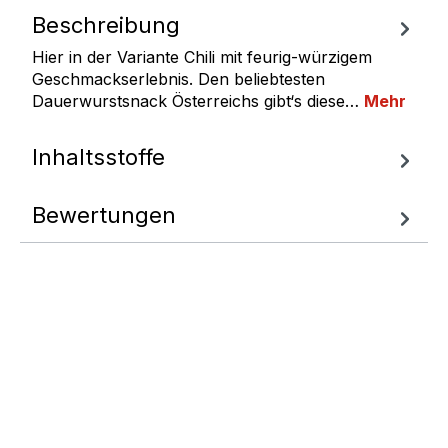
Beschreibung
Hier in der Variante Chili mit feurig-würzigem
Geschmackserlebnis. Den beliebtesten
Dauerwurstsnack Österreichs gibt‘s diese…
Mehr
Inhaltsstoffe
Bewertungen
Fragen zum
Artikel