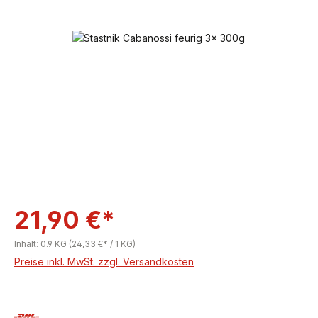
Bildergalerie überspringen
21,90 €*
Inhalt:
0.9 KG
(24,33 €* / 1 KG)
Preise inkl. MwSt. zzgl. Versandkosten