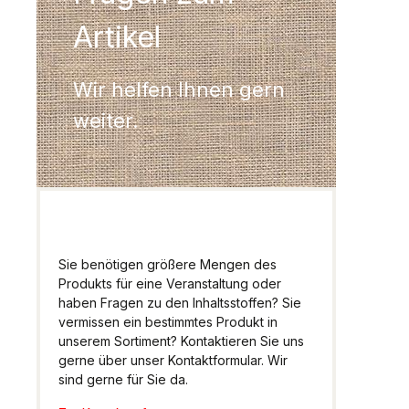
Artikel
Wir helfen Ihnen gern
weiter.
Sie benötigen größere Mengen des
Produkts für eine Veranstaltung oder
haben Fragen zu den Inhaltsstoffen? Sie
vermissen ein bestimmtes Produkt in
unserem Sortiment? Kontaktieren Sie uns
gerne über unser Kontaktformular. Wir
sind gerne für Sie da.