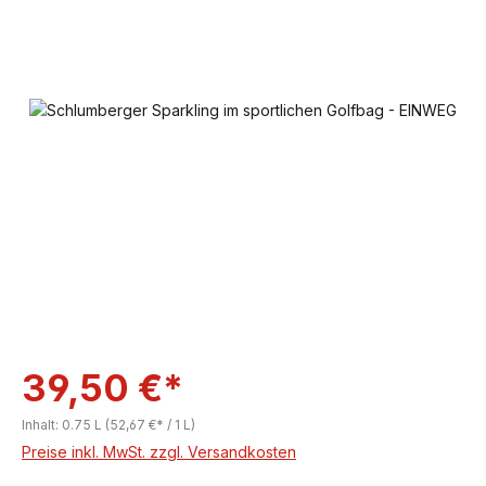
Bildergalerie überspringen
39,50 €*
Inhalt:
0.75 L
(52,67 €* / 1 L)
Preise inkl. MwSt. zzgl. Versandkosten