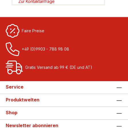
Zur Kontaktanfrage
Faire Preise
+49 (0)9903 - 788 98 08
Gratis Versand ab 99 € (DE und AT)
Service
Produktwelten
Shop
Newsletter abonnieren