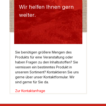
Wir helfen Ihnen gern
weiter.
Sie benötigen größere Mengen des
Produkts für eine Veranstaltung oder
haben Fragen zu den Inhaltsstoffen? Sie
vermissen ein bestimmtes Produkt in
unserem Sortiment? Kontaktieren Sie uns
gerne über unser Kontaktformular. Wir
sind gerne für Sie da.
Zur Kontaktanfrage