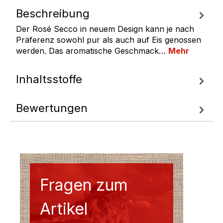
Beschreibung
Der Rosé Secco in neuem Design kann je nach
Präferenz sowohl pur als auch auf Eis genossen
werden. Das aromatische Geschmack…
Mehr
Inhaltsstoffe
Bewertungen
Fragen zum
Artikel