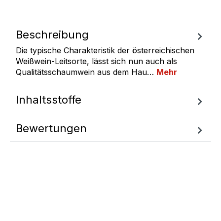
Beschreibung
Die typische Charakteristik der österreichischen
Weißwein-Leitsorte, lässt sich nun auch als
Qualitätsschaumwein aus dem Hau…
Mehr
Inhaltsstoffe
Bewertungen
Fragen zum