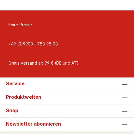
Faire Preise
+49 (0)9903 - 788 98 08
Gratis Versand ab 99 € (DE und AT)
Service
Produktwelten
Shop
Newsletter abonnieren