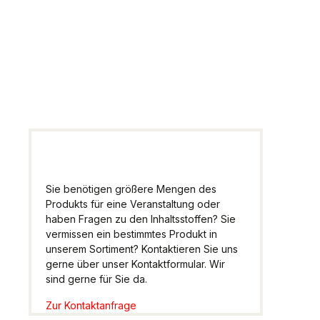
Artikel
Wir helfen Ihnen gern
weiter.
Sie benötigen größere Mengen des
Produkts für eine Veranstaltung oder
haben Fragen zu den Inhaltsstoffen? Sie
vermissen ein bestimmtes Produkt in
unserem Sortiment? Kontaktieren Sie uns
gerne über unser Kontaktformular. Wir
sind gerne für Sie da.
Zur Kontaktanfrage