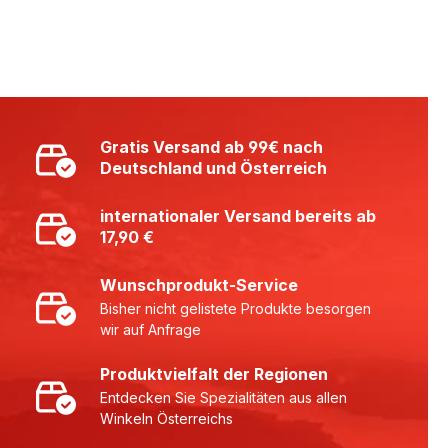
Gratis Versand ab 99€ nach
Deutschland und Österreich
internationaler Versand bereits ab
17,90 €
Wunschprodukt-Service
Bisher nicht gelistete Produkte besorgen
wir auf Anfrage
Produktvielfalt der Regionen
Entdecken Sie Spezialitäten aus allen
Winkeln Österreichs