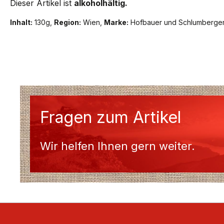
Dieser Artikel ist
alkoholhältig.
Inhalt:
130g,
Region:
Wien,
Marke:
Hofbauer und Schlumberge
Fragen zum Artikel
Wir helfen Ihnen gern weiter.