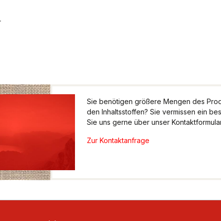
r
Sie benötigen größere Mengen des Produ
den Inhaltsstoffen? Sie vermissen ein be
Sie uns gerne über unser Kontaktformular.
Zur Kontaktanfrage