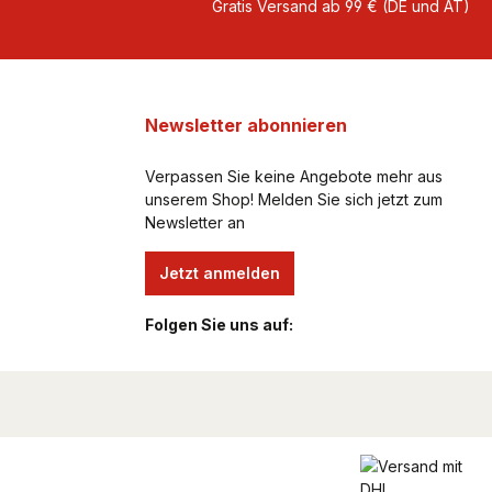
Gratis Versand ab 99 € (DE und AT)
Newsletter abonnieren
Verpassen Sie keine Angebote mehr aus
unserem Shop! Melden Sie sich jetzt zum
Newsletter an
Jetzt anmelden
Folgen Sie uns auf: