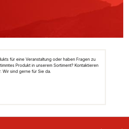
kts für eine Veranstaltung oder haben Fragen zu
stimmtes Produkt in unserem Sortiment? Kontaktieren
 Wir sind gerne für Sie da.