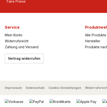
Faire Preise
Service
Produktwel
Mein Konto
Alle Produkte
Widerrufsrecht
Hersteller
Zahlung und Versand
Produkte nac
Vertrag widerrufen
Impressum
Datenschutz
Cookie-Einstellungen
Widerrufsrech