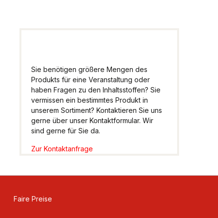
Sie benötigen größere Mengen des
Produkts für eine Veranstaltung oder
haben Fragen zu den Inhaltsstoffen? Sie
vermissen ein bestimmtes Produkt in
unserem Sortiment? Kontaktieren Sie uns
gerne über unser Kontaktformular. Wir
sind gerne für Sie da.
Zur Kontaktanfrage
Faire Preise