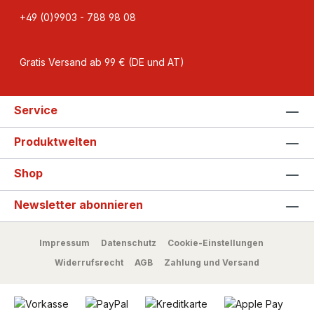
+49 (0)9903 - 788 98 08
Gratis Versand ab 99 € (DE und AT)
Service
Produktwelten
Shop
Newsletter abonnieren
Impressum
Datenschutz
Cookie-Einstellungen
Widerrufsrecht
AGB
Zahlung und Versand