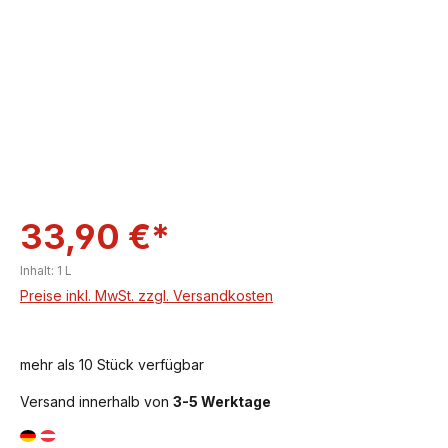
33,90 €*
Inhalt:
1 L
Preise inkl. MwSt. zzgl. Versandkosten
mehr als 10 Stück verfügbar
Versand innerhalb von
3-5 Werktage