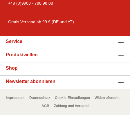
+49 (0)9903 - 788 98 08
Gratis Versand ab 99 € (DE und AT)
Service
Produktwelten
Shop
Newsletter abonnieren
Impressum
Datenschutz
Cookie-Einstellungen
Widerrufsrecht
AGB
Zahlung und Versand