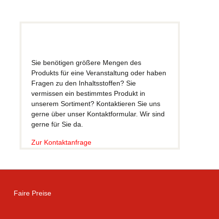
Sie benötigen größere Mengen des
Produkts für eine Veranstaltung oder haben
Fragen zu den Inhaltsstoffen? Sie
vermissen ein bestimmtes Produkt in
unserem Sortiment? Kontaktieren Sie uns
gerne über unser Kontaktformular. Wir sind
gerne für Sie da.
Zur Kontaktanfrage
Faire Preise