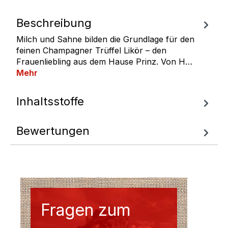
Beschreibung
Milch und Sahne bilden die Grundlage für den
feinen Champagner Trüffel Likör – den
Frauenliebling aus dem Hause Prinz. Von H…
Mehr
Inhaltsstoffe
Bewertungen
Fragen zum