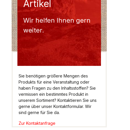
Artikel
Wir helfen Ihnen gern
weiter.
Sie benötigen größere Mengen des
Produkts für eine Veranstaltung oder
haben Fragen zu den Inhaltsstoffen? Sie
vermissen ein bestimmtes Produkt in
unserem Sortiment? Kontaktieren Sie uns
gerne über unser Kontaktformular. Wir
sind gerne für Sie da.
Zur Kontaktanfrage