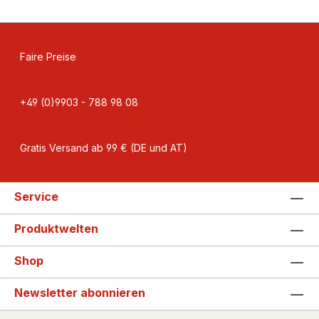
Faire Preise
+49 (0)9903 - 788 98 08
Gratis Versand ab 99 € (DE und AT)
Service
Produktwelten
Shop
Newsletter abonnieren