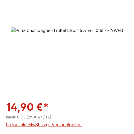
Bildergalerie überspringen
14,90 €*
Inhalt:
0.5 L
(29,80 €* / 1 L)
Preise inkl. MwSt. zzgl. Versandkosten