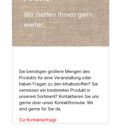
Wir helfen Ihnen gern
weiter.
Sie benötigen größere Mengen des
Produkts für eine Veranstaltung oder
haben Fragen zu den Inhaltsstoffen? Sie
vermissen ein bestimmtes Produkt in
unserem Sortiment? Kontaktieren Sie uns
gerne über unser Kontaktformular. Wir
sind gerne für Sie da.
Zur Kontaktanfrage