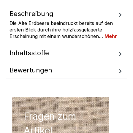
Beschreibung
Die Alte Erdbeere beeindruckt bereits auf den
ersten Blick durch ihre holzfassgelagerte
Erscheinung mit einem wunderschönen…
Mehr
Inhaltsstoffe
Bewertungen
Fragen zum
Artikel