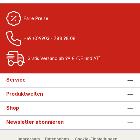
Faire Preise
+49 (0)9903 - 788 98 08
Gratis Versand ab 99 € (DE und AT)
Service
Produktwelten
Shop
Newsletter abonnieren
Impressum
Datenschutz
Cookie-Einstellungen