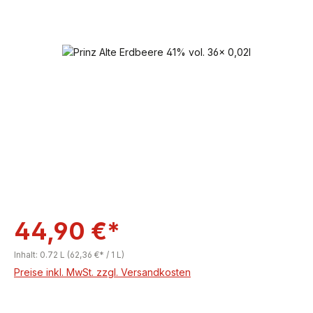
Bildergalerie überspringen
44,90 €*
Inhalt:
0.72 L
(62,36 €* / 1 L)
Preise inkl. MwSt. zzgl. Versandkosten