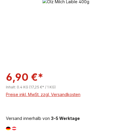
Bildergalerie überspringen
6,90 €*
Inhalt:
0.4 KG
(17,25 €* / 1 KG)
Preise inkl. MwSt. zzgl. Versandkosten
Versand innerhalb von
3-5 Werktage