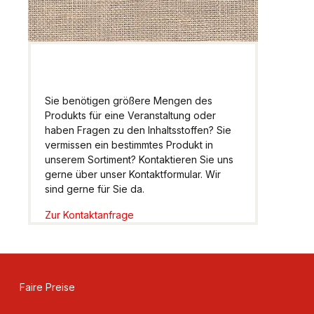
Sie benötigen größere Mengen des
Produkts für eine Veranstaltung oder
haben Fragen zu den Inhaltsstoffen? Sie
vermissen ein bestimmtes Produkt in
unserem Sortiment? Kontaktieren Sie uns
gerne über unser Kontaktformular. Wir
sind gerne für Sie da.
Zur Kontaktanfrage
Faire Preise