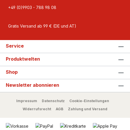
+49 (0)9903 - 788 98 08
Gratis Versand ab 99 € (DE und AT)
Service
Produktwelten
Shop
Newsletter abonnieren
Impressum
Datenschutz
Cookie-Einstellungen
Widerrufsrecht
AGB
Zahlung und Versand