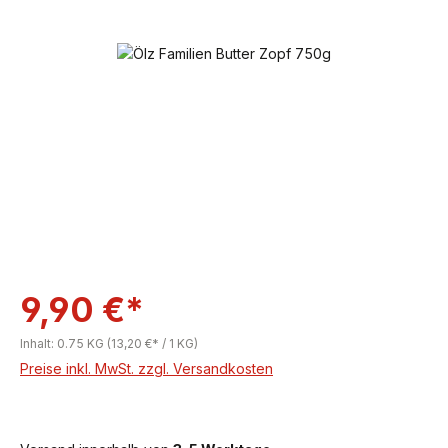
Bildergalerie überspringen
9,90 €*
Inhalt:
0.75 KG
(13,20 €* / 1 KG)
Preise inkl. MwSt. zzgl. Versandkosten