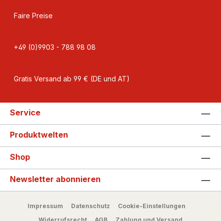
Faire Preise
+49 (0)9903 - 788 98 08
Gratis Versand ab 99 € (DE und AT)
Service
Produktwelten
Shop
Newsletter abonnieren
Impressum
Datenschutz
Cookie-Einstellungen
Widerrufsrecht
AGB
Zahlung und Versand