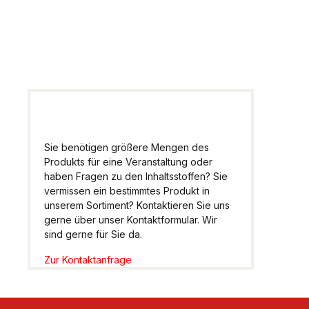
Wir helfen Ihnen gern
weiter.
Sie benötigen größere Mengen des
Produkts für eine Veranstaltung oder
haben Fragen zu den Inhaltsstoffen? Sie
vermissen ein bestimmtes Produkt in
unserem Sortiment? Kontaktieren Sie uns
gerne über unser Kontaktformular. Wir
sind gerne für Sie da.
Zur Kontaktanfrage