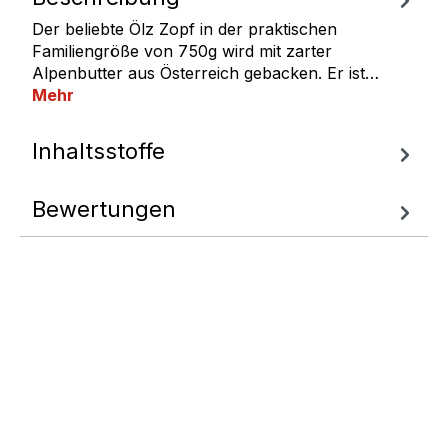
Der beliebte Ölz Zopf in der praktischen
Familiengröße von 750g wird mit zarter
Alpenbutter aus Österreich gebacken. Er ist…
Mehr
Inhaltsstoffe
Bewertungen
Fragen zum
Artikel