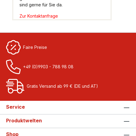
sind gerne für Sie da.
Zur Kontaktanfrage
Faire Preise
+49 (0)9903 - 788 98 08
Gratis Versand ab 99 € (DE und AT)
Service
Produktwelten
Shop