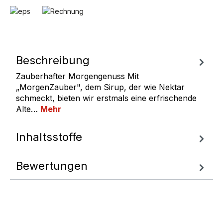
Beschreibung
Zauberhafter Morgengenuss Mit
„MorgenZauber", dem Sirup, der wie Nektar
schmeckt, bieten wir erstmals eine erfrischende
Alte…
Mehr
Inhaltsstoffe
Bewertungen