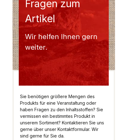
Fragen zum
Artikel
Wir helfen Ihnen gern
weiter.
Sie benötigen größere Mengen des
Produkts für eine Veranstaltung oder
haben Fragen zu den Inhaltsstoffen? Sie
vermissen ein bestimmtes Produkt in
unserem Sortiment? Kontaktieren Sie uns
gerne über unser Kontaktformular. Wir
sind gerne für Sie da.