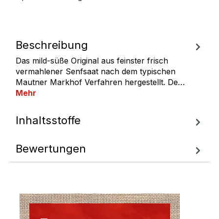
Beschreibung
Das mild-süße Original aus feinster frisch
vermahlener Senfsaat nach dem typischen
Mautner Markhof Verfahren hergestellt. De…
Mehr
Inhaltsstoffe
Bewertungen