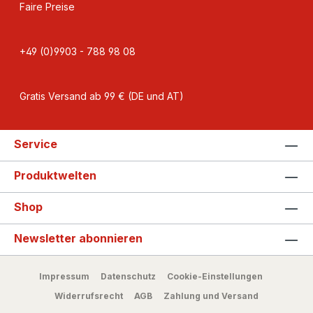
Faire Preise
+49 (0)9903 - 788 98 08
Gratis Versand ab 99 € (DE und AT)
Service
Produktwelten
Shop
Newsletter abonnieren
Impressum
Datenschutz
Cookie-Einstellungen
Widerrufsrecht
AGB
Zahlung und Versand