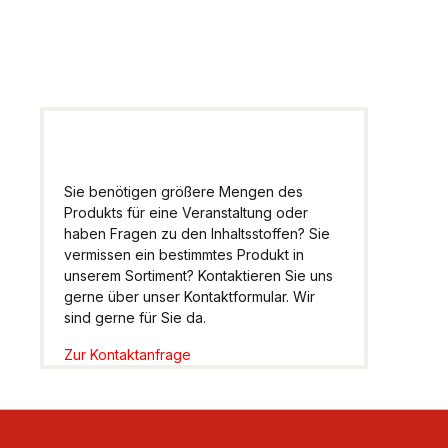
weiter.
Sie benötigen größere Mengen des
Produkts für eine Veranstaltung oder
haben Fragen zu den Inhaltsstoffen? Sie
vermissen ein bestimmtes Produkt in
unserem Sortiment? Kontaktieren Sie uns
gerne über unser Kontaktformular. Wir
sind gerne für Sie da.
Zur Kontaktanfrage