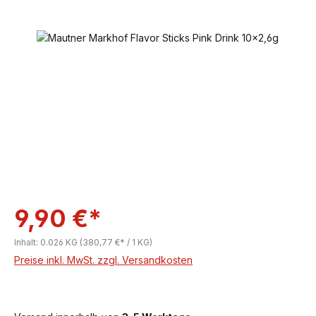
Bildergalerie überspringen
9,90 €*
Inhalt:
0.026 KG
(380,77 €* / 1 KG)
Preise inkl. MwSt. zzgl. Versandkosten