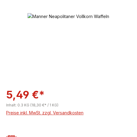
Bildergalerie überspringen
5,49 €*
Inhalt:
0.3 KG
(18,30 €* / 1 KG)
Preise inkl. MwSt. zzgl. Versandkosten