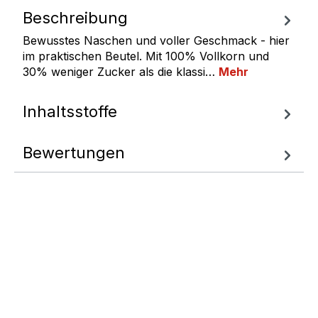
Beschreibung
Bewusstes Naschen und voller Geschmack - hier
im praktischen Beutel. Mit 100% Vollkorn und
30% weniger Zucker als die klassi…
Mehr
Inhaltsstoffe
Bewertungen
Fragen zum
Artikel