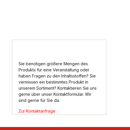
Wir helfen Ihnen gern
weiter.
Sie benötigen größere Mengen des
Produkts für eine Veranstaltung oder
haben Fragen zu den Inhaltsstoffen? Sie
vermissen ein bestimmtes Produkt in
unserem Sortiment? Kontaktieren Sie uns
gerne über unser Kontaktformular. Wir
sind gerne für Sie da.
Zur Kontaktanfrage