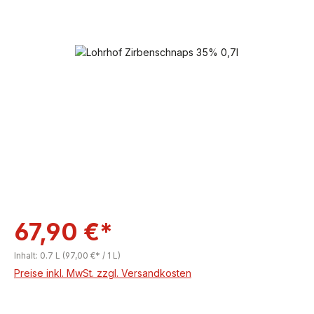
Bildergalerie überspringen
67,90 €*
Inhalt:
0.7 L
(97,00 €* / 1 L)
Preise inkl. MwSt. zzgl. Versandkosten