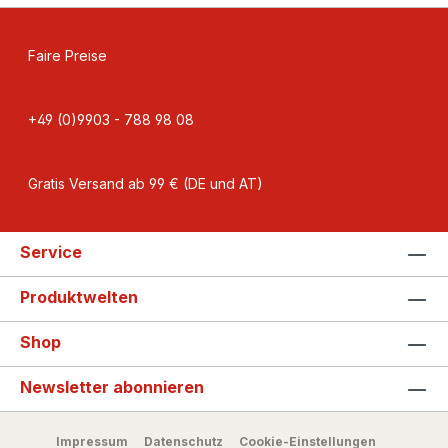
Faire Preise
+49 (0)9903 - 788 98 08
Gratis Versand ab 99 € (DE und AT)
Service
Produktwelten
Shop
Newsletter abonnieren
Impressum
Datenschutz
Cookie-Einstellungen