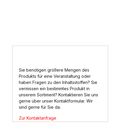
Wir helfen Ihnen gern
weiter.
Sie benötigen größere Mengen des
Produkts für eine Veranstaltung oder
haben Fragen zu den Inhaltsstoffen? Sie
vermissen ein bestimmtes Produkt in
unserem Sortiment? Kontaktieren Sie uns
gerne über unser Kontaktformular. Wir
sind gerne für Sie da.
Zur Kontaktanfrage