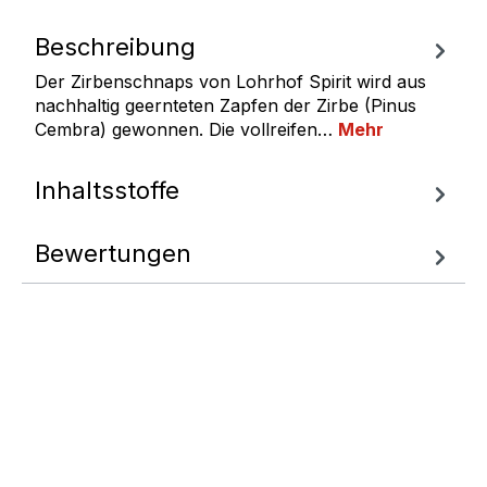
Beschreibung
Der Zirbenschnaps von Lohrhof Spirit wird aus
nachhaltig geernteten Zapfen der Zirbe (Pinus
Cembra) gewonnen. Die vollreifen…
Mehr
Inhaltsstoffe
Bewertungen
Fragen zum
Artikel