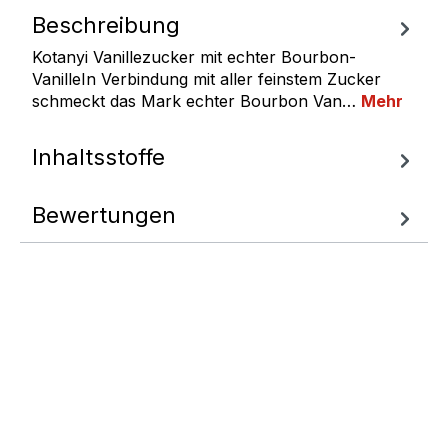
Beschreibung
Kotanyi Vanillezucker mit echter Bourbon-
VanilleIn Verbindung mit aller feinstem Zucker
schmeckt das Mark echter Bourbon Van…
Mehr
Inhaltsstoffe
Bewertungen
Fragen zum
Artikel