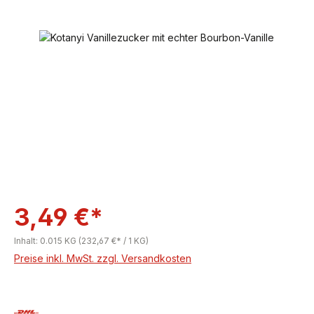
Bildergalerie überspringen
3,49 €*
Inhalt:
0.015 KG
(232,67 €* / 1 KG)
Preise inkl. MwSt. zzgl. Versandkosten