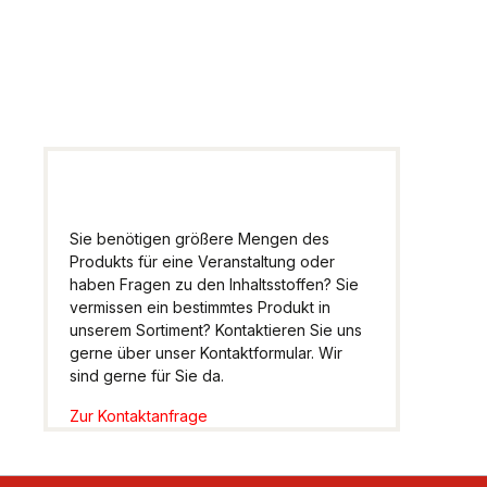
Wir helfen Ihnen gern
weiter.
Sie benötigen größere Mengen des
Produkts für eine Veranstaltung oder
haben Fragen zu den Inhaltsstoffen? Sie
vermissen ein bestimmtes Produkt in
unserem Sortiment? Kontaktieren Sie uns
gerne über unser Kontaktformular. Wir
sind gerne für Sie da.
Zur Kontaktanfrage