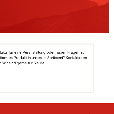
kts für eine Veranstaltung oder haben Fragen zu
stimmtes Produkt in unserem Sortiment? Kontaktieren
 Wir sind gerne für Sie da.