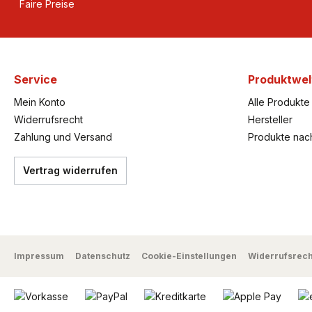
Faire Preise
Service
Produktwel
Mein Konto
Alle Produkte
Widerrufsrecht
Hersteller
Zahlung und Versand
Produkte nac
Vertrag widerrufen
Impressum
Datenschutz
Cookie-Einstellungen
Widerrufsrech