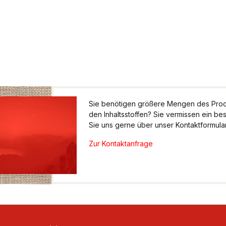
Sie benötigen größere Mengen des Produ
den Inhaltsstoffen? Sie vermissen ein be
Sie uns gerne über unser Kontaktformular.
Zur Kontaktanfrage