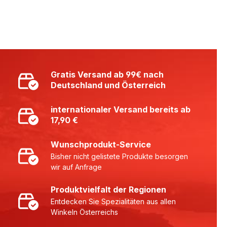
Gratis Versand ab 99€ nach
Deutschland und Österreich
internationaler Versand bereits ab
17,90 €
Wunschprodukt-Service
Bisher nicht gelistete Produkte besorgen
wir auf Anfrage
Produktvielfalt der Regionen
Entdecken Sie Spezialitäten aus allen
Winkeln Österreichs