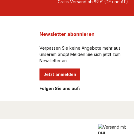
Gratis Versand ab 99 € (DE und AT)
Newsletter abonnieren
Verpassen Sie keine Angebote mehr aus
unserem Shop! Melden Sie sich jetzt zum
Newsletter an
Jetzt anmelden
Folgen Sie uns auf: