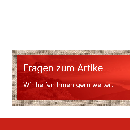
Fragen zum Artikel
Wir helfen Ihnen gern weiter.