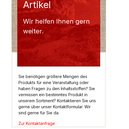
Artikel
Wir helfen Ihnen gern
weiter.
Sie benötigen größere Mengen des
Produkts für eine Veranstaltung oder
haben Fragen zu den Inhaltsstoffen? Sie
vermissen ein bestimmtes Produkt in
unserem Sortiment? Kontaktieren Sie uns
gerne über unser Kontaktformular. Wir
sind gerne für Sie da.
Zur Kontaktanfrage