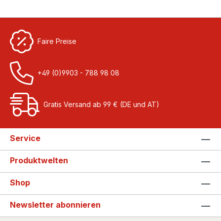
Faire Preise
+49 (0)9903 - 788 98 08
Gratis Versand ab 99 € (DE und AT)
Service
Produktwelten
Shop
Newsletter abonnieren