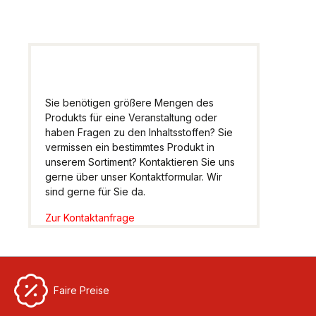
Sie benötigen größere Mengen des
Produkts für eine Veranstaltung oder
haben Fragen zu den Inhaltsstoffen? Sie
vermissen ein bestimmtes Produkt in
unserem Sortiment? Kontaktieren Sie uns
gerne über unser Kontaktformular. Wir
sind gerne für Sie da.
Zur Kontaktanfrage
Faire Preise