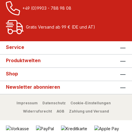
+49 (0)9903 - 788 98 08
Gratis Versand ab 99 € (DE und AT)
Service
Produktwelten
Shop
Newsletter abonnieren
Impressum
Datenschutz
Cookie-Einstellungen
Widerrufsrecht
AGB
Zahlung und Versand