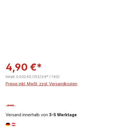
4,90 €*
Inhalt:
0.032 KG
(153,13 €* / 1 KG)
Preise inkl. MwSt. zzgl. Versandkosten
Versand innerhalb von
3-5 Werktage