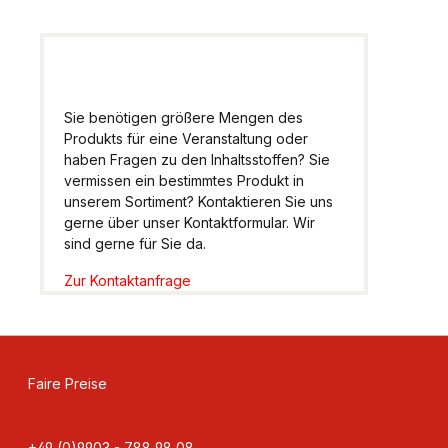
Sie benötigen größere Mengen des
Produkts für eine Veranstaltung oder
haben Fragen zu den Inhaltsstoffen? Sie
vermissen ein bestimmtes Produkt in
unserem Sortiment? Kontaktieren Sie uns
gerne über unser Kontaktformular. Wir
sind gerne für Sie da.
Zur Kontaktanfrage
Faire Preise
+49 (0)9903 - 788 98 08