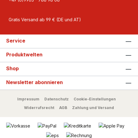
Gratis Versand ab 99 € (DE und AT)
Service
Produktwelten
Shop
Newsletter abonnieren
Impressum
Datenschutz
Cookie-Einstellungen
Widerrufsrecht
AGB
Zahlung und Versand