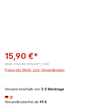
15,90 €*
Inhalt:
0.145 KG
(109,66 €* / 1 KG)
Preise inkl. MwSt. zzgl. Versandkosten
Versand innerhalb von
3-5 Werktage
Versandkostenfrei ab
99 €