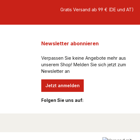
Gratis Versand ab 99 € (DE und AT)
Newsletter abonnieren
Verpassen Sie keine Angebote mehr aus
unserem Shop! Melden Sie sich jetzt zum
Newsletter an
Jetzt anmelden
Folgen Sie uns auf: