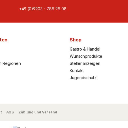
+49 (0)9903 - 788 98 08
ten
Shop
Gastro & Handel
Wunschprodukte
h Regionen
Stellenanzeigen
Kontakt
Jugendschutz
t
AGB
Zahlung und Versand