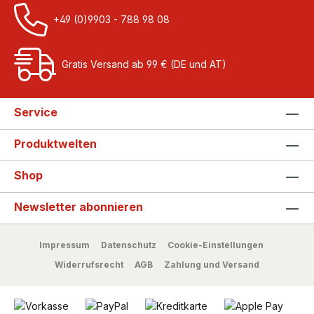
+49 (0)9903 - 788 98 08
Gratis Versand ab 99 € (DE und AT)
Service
Produktwelten
Shop
Newsletter abonnieren
Impressum
Datenschutz
Cookie-Einstellungen
Widerrufsrecht
AGB
Zahlung und Versand