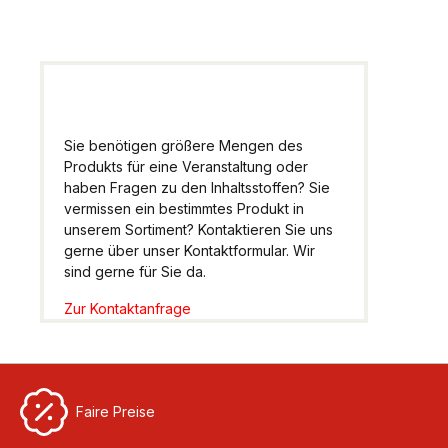
Sie benötigen größere Mengen des
Produkts für eine Veranstaltung oder
haben Fragen zu den Inhaltsstoffen? Sie
vermissen ein bestimmtes Produkt in
unserem Sortiment? Kontaktieren Sie uns
gerne über unser Kontaktformular. Wir
sind gerne für Sie da.
Zur Kontaktanfrage
Faire Preise