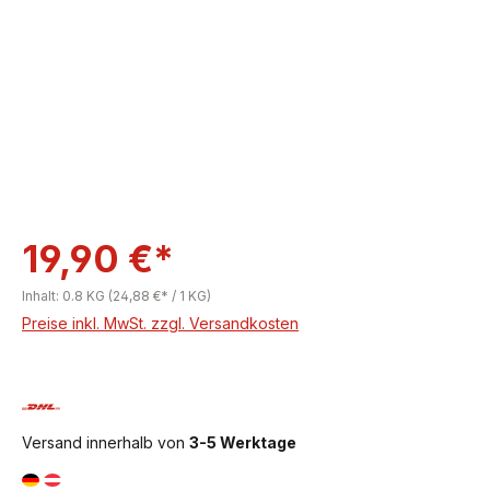
19,90 €*
Inhalt:
0.8 KG
(24,88 €* / 1 KG)
Preise inkl. MwSt. zzgl. Versandkosten
Versand innerhalb von
3-5 Werktage