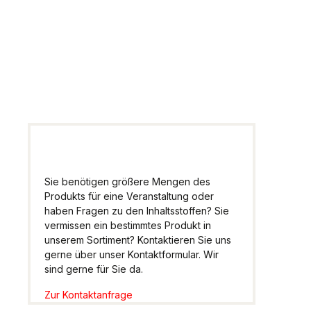
Artikel
Wir helfen Ihnen gern
weiter.
Sie benötigen größere Mengen des
Produkts für eine Veranstaltung oder
haben Fragen zu den Inhaltsstoffen? Sie
vermissen ein bestimmtes Produkt in
unserem Sortiment? Kontaktieren Sie uns
gerne über unser Kontaktformular. Wir
sind gerne für Sie da.
Zur Kontaktanfrage