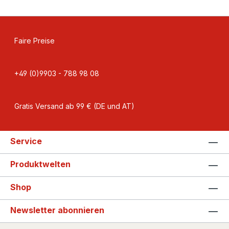
Faire Preise
+49 (0)9903 - 788 98 08
Gratis Versand ab 99 € (DE und AT)
Service
Produktwelten
Shop
Newsletter abonnieren