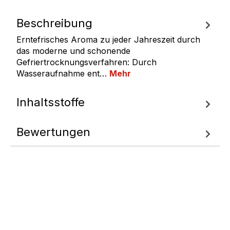
Beschreibung
Erntefrisches Aroma zu jeder Jahreszeit durch
das moderne und schonende
Gefriertrocknungsverfahren: Durch
Wasseraufnahme ent…
Mehr
Inhaltsstoffe
Bewertungen
Fragen zum