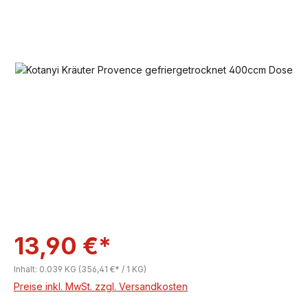
Bildergalerie überspringen
13,90 €*
Inhalt:
0.039 KG
(356,41 €* / 1 KG)
Preise inkl. MwSt. zzgl. Versandkosten