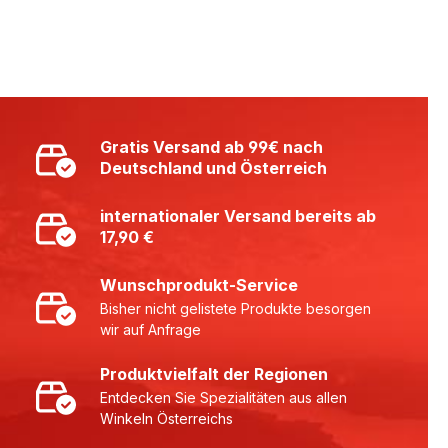
Gratis Versand ab 99€ nach
Deutschland und Österreich
internationaler Versand bereits ab
17,90 €
Wunschprodukt-Service
Bisher nicht gelistete Produkte besorgen
wir auf Anfrage
Produktvielfalt der Regionen
Entdecken Sie Spezialitäten aus allen
Winkeln Österreichs