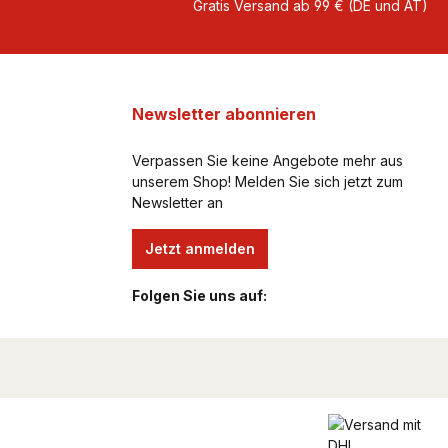
Gratis Versand ab 99 € (DE und AT)
Newsletter abonnieren
Verpassen Sie keine Angebote mehr aus
unserem Shop! Melden Sie sich jetzt zum
Newsletter an
Jetzt anmelden
Folgen Sie uns auf: