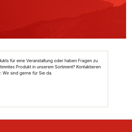
kts für eine Veranstaltung oder haben Fragen zu
stimmtes Produkt in unserem Sortiment? Kontaktieren
 Wir sind gerne für Sie da.