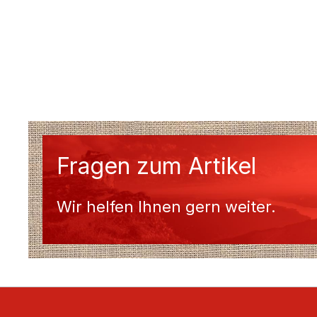
Fragen zum Artikel
Wir helfen Ihnen gern weiter.