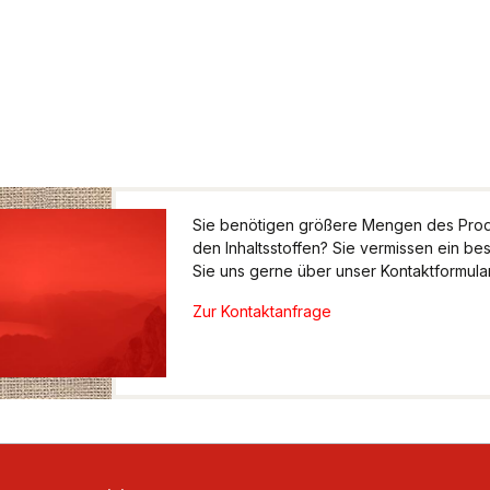
Sie benötigen größere Mengen des Produ
den Inhaltsstoffen? Sie vermissen ein be
Sie uns gerne über unser Kontaktformular.
Zur Kontaktanfrage