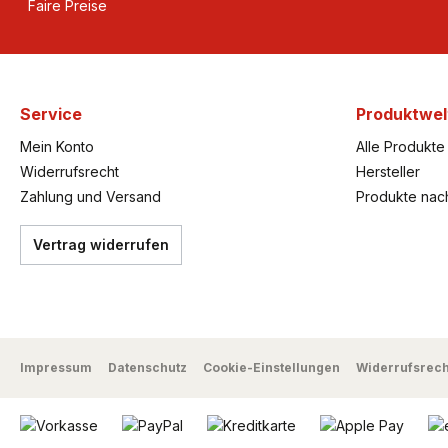
Faire Preise
Service
Produktwel
Mein Konto
Alle Produkte
Widerrufsrecht
Hersteller
Zahlung und Versand
Produkte nac
Vertrag widerrufen
Impressum
Datenschutz
Cookie-Einstellungen
Widerrufsrech