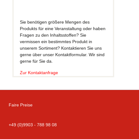
Sie benötigen größere Mengen des
Produkts für eine Veranstaltung oder haben
Fragen zu den Inhaltsstoffen? Sie
vermissen ein bestimmtes Produkt in
unserem Sortiment? Kontaktieren Sie uns
gerne über unser Kontaktformular. Wir sind
gerne für Sie da.
Zur Kontaktanfrage
Faire Preise
+49 (0)9903 - 788 98 08