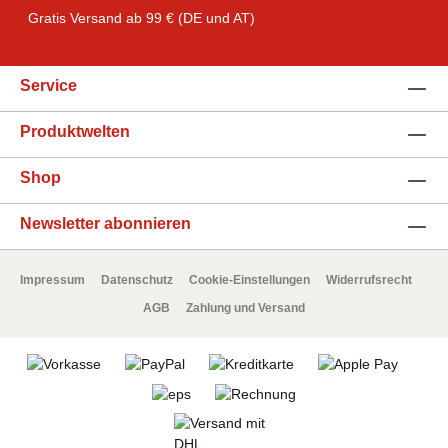
Gratis Versand ab 99 € (DE und AT)
Service
Produktwelten
Shop
Newsletter abonnieren
Impressum
Datenschutz
Cookie-Einstellungen
Widerrufsrecht
AGB
Zahlung und Versand