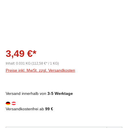
3,49 €*
Inhalt:
0.031 KG
(112,58 €* / 1 KG)
Preise inkl. MwSt. zzgl. Versandkosten
Versand innerhalb von
3-5 Werktage
Versandkostenfrei ab
99 €